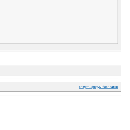
создать форум бесплатно