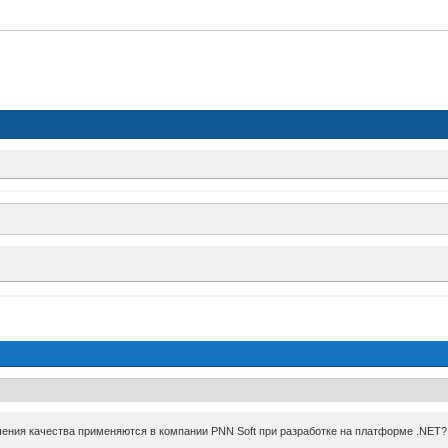
чения качества применяются в компании PNN Soft при разработке на платформе .NET?