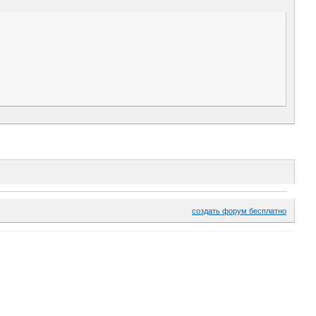
создать форум бесплатно